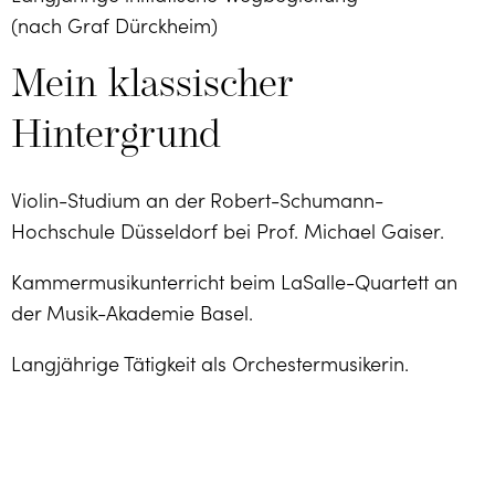
(nach Graf Dürckheim)
Mein klassischer
Hintergrund
Violin-Studium an der Robert-Schumann-
Hochschule Düsseldorf bei Prof. Michael Gaiser.
Kammermusik­unterricht beim LaSalle-Quartett an
der Musik-Akademie Basel.
Langjährige Tätigkeit als Orchester­musikerin.