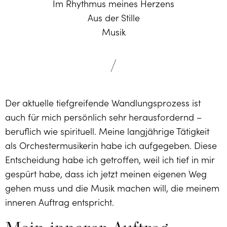
Im Rhythmus meines Herzens
Aus der Stille
Musik
/
Der aktuelle tiefgreifende Wandlungs­prozess ist
auch für mich persönlich sehr herausfordernd –
beruflich wie spirituell. Meine langjährige Tätigkeit
als Orchester­musikerin habe ich aufgegeben. Diese
Entscheidung habe ich getroffen, weil ich tief in mir
gespürt habe, dass ich jetzt meinen eigenen Weg
gehen muss und die Musik machen will, die meinem
inneren Auftrag entspricht.