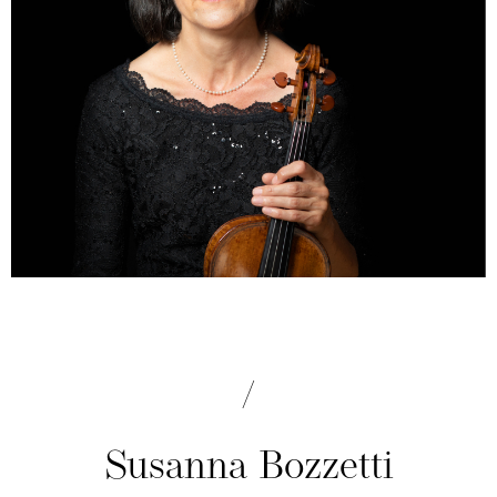
Susanna Bozzetti