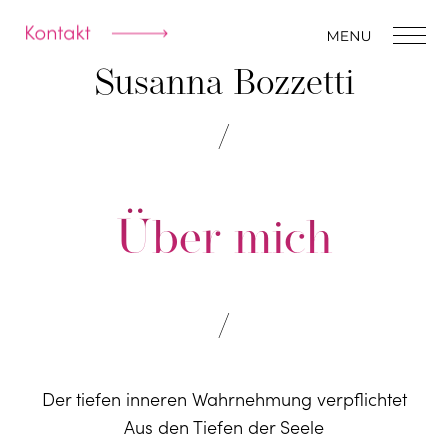
Susanna Bozzetti
Über mich
/
Der tiefen inneren Wahrnehmung verpflichtet
Aus den Tiefen der Seele