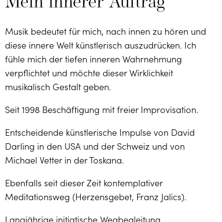
Mein innerer Auftrag
Musik bedeutet für mich, nach innen zu hören und
diese innere Welt künstlerisch auszudrücken. Ich
fühle mich der tiefen inneren Wahrnehmung
verpflichtet und möchte dieser Wirklichkeit
musikalisch Gestalt geben.
Seit 1998 Beschäftigung mit freier Improvisation.
Entscheidende künstlerische Impulse von David
Darling in den USA und der Schweiz und von
Michael Vetter in der Toskana.
Ebenfalls seit dieser Zeit kontemplativer
Meditationsweg (Herzensgebet, Franz Jalics).
Langjährige initiatische Wegbegleitung