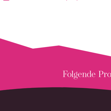
Folgende Pr