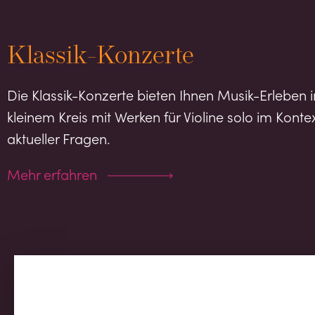
Klassik-Konzerte
Die Klassik-Konzerte bieten Ihnen Musik-Erleben i
kleinem Kreis mit Werken für Violine solo im Konte
aktueller Fragen.
Mehr erfahren