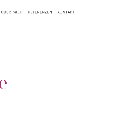
ÜBER MICH
REFERENZEN
KONTAKT
e