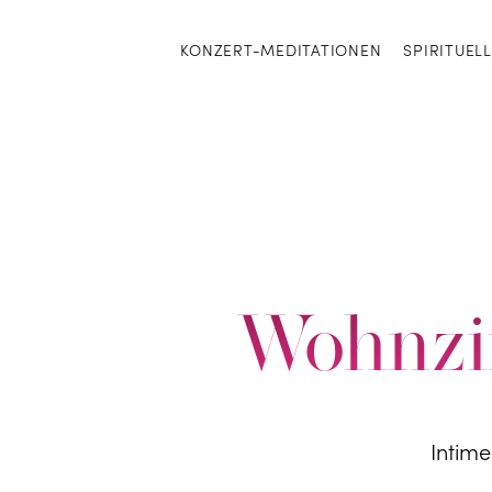
KONZERT-MEDITATIONEN
SPIRITUEL
Wohnzi
Intim