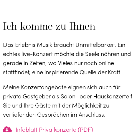
Ich komme zu Ihnen
Das Erlebnis Musik braucht Unmittelbarkeit. Ein
echtes live-Konzert möchte die Seele nähren und 
gerade in Zeiten, wo Vieles nur noch online
stattfindet, eine inspirierende Quelle der Kraft.
Meine Konzertangebote eignen sich auch für
private Gastgeber als Salon- oder Hauskonzerte f
Sie und Ihre Gäste mit der Möglichkeit zu
vertiefenden Gesprächen im Anschluss.
Infoblatt Privatkonzerte (PDF)