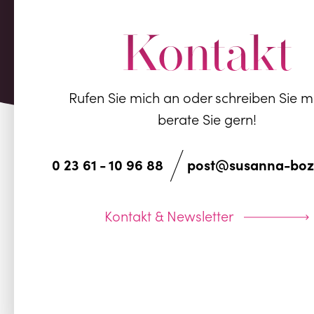
Kontakt
Rufen Sie mich an oder schreiben Sie mi
berate Sie gern!
/
0 23 61 - 10 96 88
post@susanna-bozz
Kontakt & Newsletter