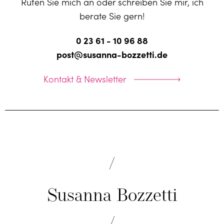
Rufen Sie mich an oder schreiben Sie mir, ich
berate Sie gern!
0 23 61 - 10 96 88
post@susanna-bozzetti.de
Kontakt & Newsletter
Susanna Bozzetti