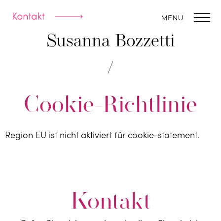
Susanna Bozzetti
Cookie-Richtlinie
Region EU ist nicht aktiviert für cookie-statement.
Kontakt